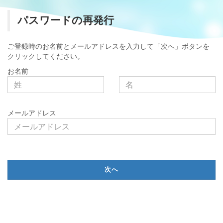
パスワードの再発行
ご登録時のお名前とメールアドレスを入力して「次へ」ボタンを
クリックしてください。
お名前
メールアドレス
次へ