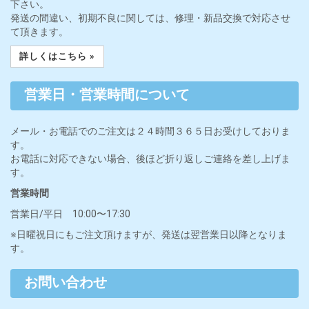
下さい。
発送の間違い、初期不良に関しては、修理・新品交換で対応させ
て頂きます。
詳しくはこちら »
営業日・営業時間について
メール・お電話でのご注文は２４時間３６５日お受けしておりま
す。
お電話に対応できない場合、後ほど折り返しご連絡を差し上げま
す。
営業時間
営業日/平日 10:00〜17:30
※日曜祝日にもご注文頂けますが、発送は翌営業日以降となりま
す。
お問い合わせ