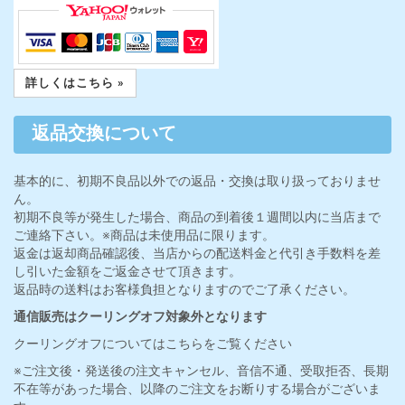
詳しくはこちら »
返品交換について
基本的に、初期不良品以外での返品・交換は取り扱っておりませ
ん。
初期不良等が発生した場合、商品の到着後１週間以内に当店まで
ご連絡下さい。※商品は未使用品に限ります。
返金は返却商品確認後、当店からの配送料金と代引き手数料を差
し引いた金額をご返金させて頂きます。
返品時の送料はお客様負担となりますのでご了承ください。
通信販売はクーリングオフ対象外となります
クーリングオフについてはこちらをご覧ください
※ご注文後・発送後の注文キャンセル、音信不通、受取拒否、長期
不在等があった場合、以降のご注文をお断りする場合がございま