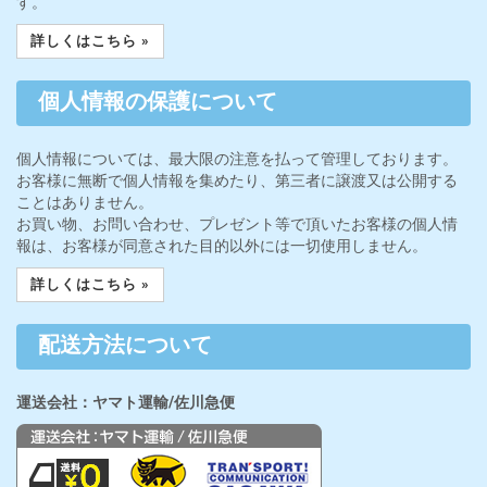
す。
詳しくはこちら »
個人情報の保護について
個人情報については、最大限の注意を払って管理しております。
お客様に無断で個人情報を集めたり、第三者に譲渡又は公開する
ことはありません。
お買い物、お問い合わせ、プレゼント等で頂いたお客様の個人情
報は、お客様が同意された目的以外には一切使用しません。
詳しくはこちら »
配送方法について
運送会社：ヤマト運輸/佐川急便