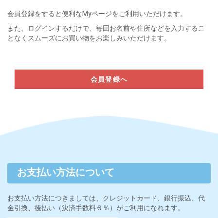
会員登録をすると便利なMyページをご利用いただけます。
また、ログインするだけで、毎回お名前や住所などを入力するこ
となくスムーズにお買い物をお楽しみいただけます。
会員登録へ
お支払い方法について
お支払い方法につきましては、クレジットカード、銀行振込、代
金引換、後払い（決済手数料６％）がご利用になれます。