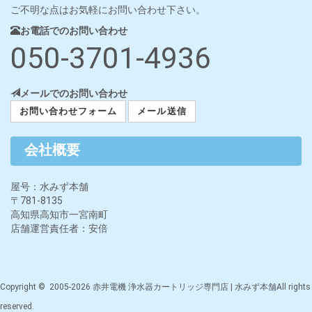
ご不明な点はお気軽にお問い合わせ下さい。
お電話でのお問い合わせ
050-3701-4936
メールでのお問い合わせ
お問い合わせフォーム
メール送信
会社概要
屋号：水みず本舗
〒781-8135
高知県高知市一宮南町
店舗運営責任者：安倍
Copyright © 2005-2026 赤井電機 浄水器カートリッジ専門店 | 水みず本舗All rights
reserved.