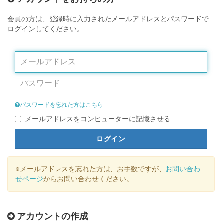
会員の方は、登録時に入力されたメールアドレスとパスワードで
ログインしてください。
パスワードを忘れた方はこちら
メールアドレスをコンピューターに記憶させる
ログイン
※メールアドレスを忘れた方は、お手数ですが、
お問い合わ
せページ
からお問い合わせください。
アカウントの作成