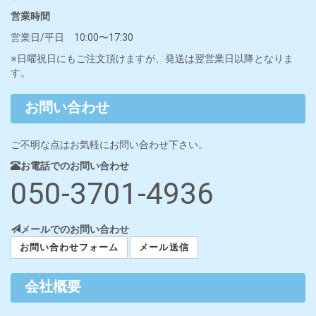
営業時間
営業日/平日 10:00〜17:30
※日曜祝日にもご注文頂けますが、発送は翌営業日以降となりま
す。
お問い合わせ
ご不明な点はお気軽にお問い合わせ下さい。
お電話でのお問い合わせ
050-3701-4936
メールでのお問い合わせ
お問い合わせフォーム
メール送信
会社概要