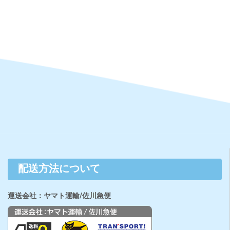
配送方法について
運送会社：ヤマト運輸/佐川急便