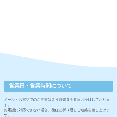
営業日・営業時間について
メール・お電話でのご注文は２４時間３６５日お受けしておりま
す。
お電話に対応できない場合、後ほど折り返しご連絡を差し上げま
す。