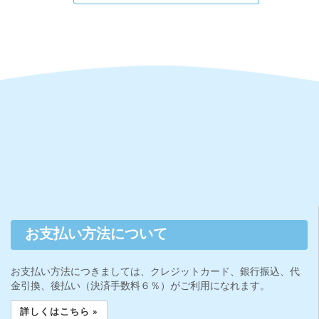
お支払い方法について
お支払い方法につきましては、クレジットカード、銀行振込、代
金引換、後払い（決済手数料６％）がご利用になれます。
詳しくはこちら »