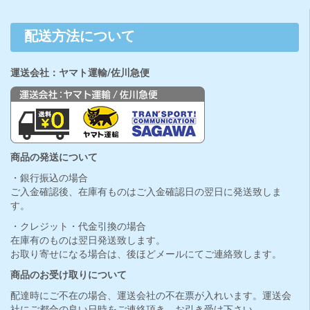
配送方法について
運送会社：ヤマト運輸/佐川急便
商品の発送について
・銀行振込の場合
ご入金確認後、在庫有ものはご入金確認日の翌日に発送致しま
す。
・クレジット・代金引換の場合
在庫有のものは翌日発送致します。
お取り寄せになる場合は、後ほどメールにてご連絡致します。
商品のお受け取りについて
配達時にご不在の場合、運送会社の不在票が入れいます。運送会
社にご都合の良い日時をご連絡頂き、お引き受け下さい。