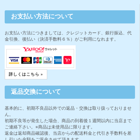
お支払い方法について
お支払い方法につきましては、クレジットカード、銀行振込、代
金引換、後払い（決済手数料６％）がご利用になれます。
詳しくはこちら »
返品交換について
基本的に、初期不良品以外での返品・交換は取り扱っておりませ
ん。
初期不良等が発生した場合、商品の到着後１週間以内に当店まで
ご連絡下さい。※商品は未使用品に限ります。
返金は返却商品確認後、当店からの配送料金と代引き手数料を差
し引いた金額をご返金させて頂きます。