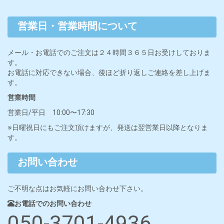
営業日・営業時間について
メール・お電話でのご注文は２４時間３６５日お受けしておりま
す。
お電話に対応できない場合、後ほど折り返しご連絡を差し上げま
す。
営業時間
営業日/平日 10:00〜17:30
※日曜祝日にもご注文頂けますが、発送は翌営業日以降となりま
す。
お問い合わせ
ご不明な点はお気軽にお問い合わせ下さい。
お電話でのお問い合わせ
050-3701-4936