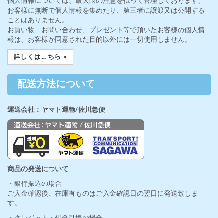
個人情報の保護について
個人情報については、最大限の注意を払って管理しております。
お客様に無断で個人情報を集めたり、第三者に譲渡又は公開する
ことはありません。
お買い物、お問い合わせ、プレゼント等で頂いたお客様の個人情
報は、お客様が同意された目的以外には一切使用しません。
詳しくはこちら »
配送方法について
運送会社：ヤマト運輸/佐川急便
商品の発送について