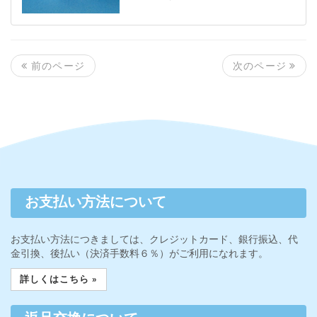
次のページ
前のページ
お支払い方法について
お支払い方法につきましては、クレジットカード、銀行振込、代
金引換、後払い（決済手数料６％）がご利用になれます。