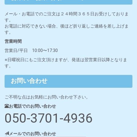
詳しくはこちら »
営業日・営業時間について
メール・お電話でのご注文は２４時間３６５日お受けしておりま
す。
お電話に対応できない場合、後ほど折り返しご連絡を差し上げま
す。
営業時間
営業日/平日 10:00〜17:30
※日曜祝日にもご注文頂けますが、発送は翌営業日以降となりま
す。
お問い合わせ
ご不明な点はお気軽にお問い合わせ下さい。
お電話でのお問い合わせ