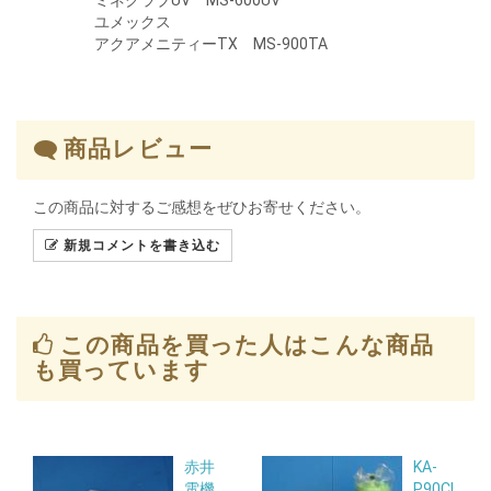
ミネクラブUV MS-600UV
ユメックス
アクアメニティーTX MS-900TA
商品レビュー
この商品に対するご感想をぜひお寄せください。
新規コメントを書き込む
この商品を買った人はこんな商品
も買っています
赤井
KA-
電機
P90CL