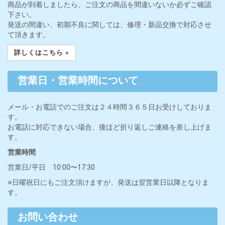
商品が到着しましたら、ご注文の商品を間違いないか必ずご確認
下さい。
発送の間違い、初期不良に関しては、修理・新品交換で対応させ
て頂きます。
詳しくはこちら »
営業日・営業時間について
メール・お電話でのご注文は２４時間３６５日お受けしておりま
す。
お電話に対応できない場合、後ほど折り返しご連絡を差し上げま
す。
営業時間
営業日/平日 10:00〜17:30
※日曜祝日にもご注文頂けますが、発送は翌営業日以降となりま
す。
お問い合わせ