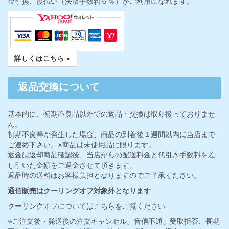
金引換、後払い（決済手数料６％）がご利用になれます。
詳しくはこちら »
返品交換について
基本的に、初期不良品以外での返品・交換は取り扱っておりませ
ん。
初期不良等が発生した場合、商品の到着後１週間以内に当店まで
ご連絡下さい。※商品は未使用品に限ります。
返金は返却商品確認後、当店からの配送料金と代引き手数料を差
し引いた金額をご返金させて頂きます。
返品時の送料はお客様負担となりますのでご了承ください。
通信販売はクーリングオフ対象外となります
クーリングオフについてはこちらをご覧ください
※ご注文後・発送後の注文キャンセル、音信不通、受取拒否、長期