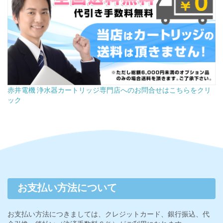
赤井電機 浄水器カートリッジ専門店へのお問合せはこちらをクリ
ック
お支払い方法について
お支払い方法につきましては、クレジットカード、銀行振込、代