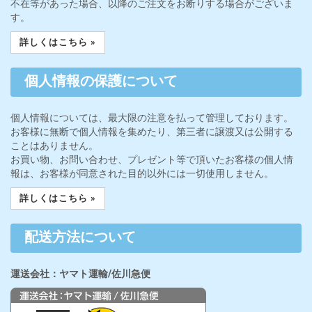
不在等があった場合、以降のご注文をお断りする場合がございま
す。
詳しくはこちら »
個人情報の保護について
個人情報については、最大限の注意を払って管理しております。
お客様に無断で個人情報を集めたり、第三者に譲渡又は公開する
ことはありません。
お買い物、お問い合わせ、プレゼント等で頂いたお客様の個人情
報は、お客様が同意された目的以外には一切使用しません。
詳しくはこちら »
配送方法について
運送会社：ヤマト運輸/佐川急便