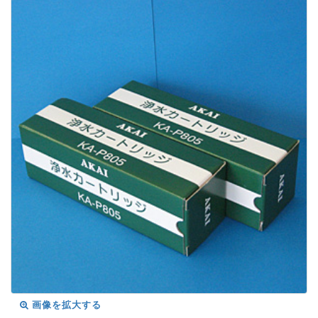
画像を拡大する