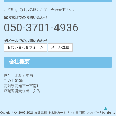
ご不明な点はお気軽にお問い合わせ下さい。
お電話でのお問い合わせ
050-3701-4936
メールでのお問い合わせ
お問い合わせフォーム
メール送信
会社概要
屋号：水みず本舗
〒781-8135
高知県高知市一宮南町
店舗運営責任者：安倍
▲
Copyright © 2005-2026 赤井電機 浄水器カートリッジ専門店 | 水みず本舗All rights