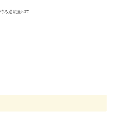
時ろ過流量50%