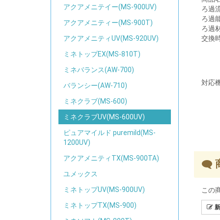
アクアメニテイー(MS-900UV)
ろ過
ろ過
アクアメニティー(MS-900T)
ろ過
交換
アクアメニティUV(MS-920UV)
ミネトップEX(MS-810T)
ミネバランス(AW-700)
対応
バランシー(AW-710)
ミネクラブ(MS-600)
ミネクラブUV(MS-600UV)
ピュアマイルド puremild(MS-
1200UV)
アクアメニティTX(MS-900TA)
ユメックス
ミネトップUV(MS-900UV)
この
ミネトップTX(MS-900)
新