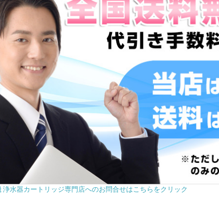
機 浄水器カートリッジ専門店へのお問合せはこちらをクリック