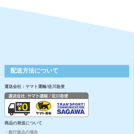
配送方法について
運送会社：ヤマト運輸/佐川急便
商品の発送について
・銀行振込の場合