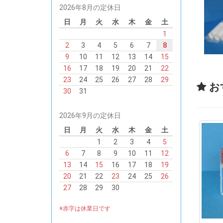
2026年8月の定休日
日
月
火
水
木
金
土
1
2
3
4
5
6
7
8
9
10
11
12
13
14
15
16
17
18
19
20
21
22
23
24
25
26
27
28
29
お
30
31
2026年9月の定休日
日
月
火
水
木
金
土
1
2
3
4
5
6
7
8
9
10
11
12
13
14
15
16
17
18
19
20
21
22
23
24
25
26
27
28
29
30
※赤字は休業日です