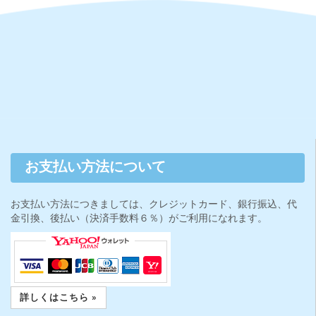
お支払い方法について
お支払い方法につきましては、クレジットカード、銀行振込、代
金引換、後払い（決済手数料６％）がご利用になれます。
詳しくはこちら »