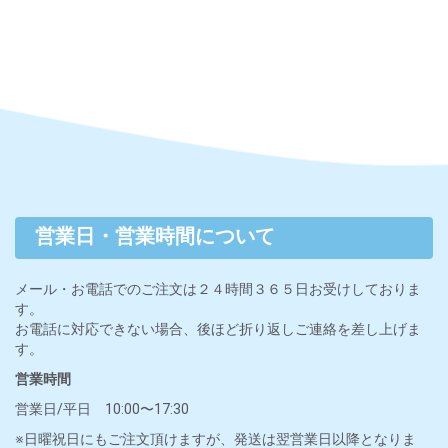
営業日・営業時間について
メール・お電話でのご注文は２４時間３６５日お受けしておりま
す。
お電話に対応できない場合、後ほど折り返しご連絡を差し上げま
す。
営業時間
営業日/平日 10:00〜17:30
※日曜祝日にもご注文頂けますが、発送は翌営業日以降となりま