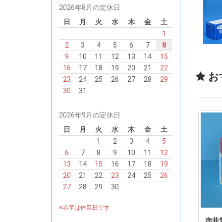
2026年8月の定休日
日
月
火
水
木
金
土
1
2
3
4
5
6
7
8
9
10
11
12
13
14
15
16
17
18
19
20
21
22
お
23
24
25
26
27
28
29
30
31
2026年9月の定休日
日
月
火
水
木
金
土
1
2
3
4
5
6
7
8
9
10
11
12
13
14
15
16
17
18
19
20
21
22
23
24
25
26
27
28
29
30
※赤字は休業日です
赤井