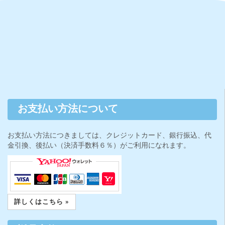
お支払い方法について
お支払い方法につきましては、クレジットカード、銀行振込、代
金引換、後払い（決済手数料６％）がご利用になれます。
詳しくはこちら »