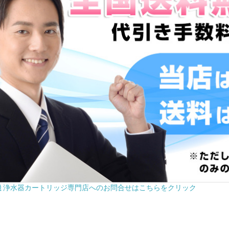
機 浄水器カートリッジ専門店へのお問合せはこちらをクリック