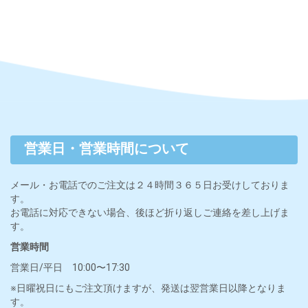
営業日・営業時間について
メール・お電話でのご注文は２４時間３６５日お受けしておりま
す。
お電話に対応できない場合、後ほど折り返しご連絡を差し上げま
す。
営業時間
営業日/平日 10:00〜17:30
※日曜祝日にもご注文頂けますが、発送は翌営業日以降となりま
す。