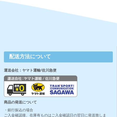
配送方法について
運送会社：ヤマト運輸/佐川急便
商品の発送について
・銀行振込の場合
ご入金確認後、在庫有ものはご入金確認日の翌日に発送致しま