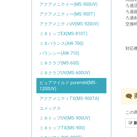
アクアメニテイー(MS-900UV)
ろ過
ろ過
アクアメニティー(MS-900T)
ろ過
交換
アクアメニティUV(MS-920UV)
ミネトップEX(MS-810T)
ミネバランス(AW-700)
対応
バランシー(AW-710)
ミネクラブ(MS-600)
ミネクラブUV(MS-600UV)
ピュアマイルド puremild(MS-
1200UV)
アクアメニティTX(MS-900TA)
ユメックス
この
ミネトップUV(MS-900UV)
新
ミネトップTX(MS-900)