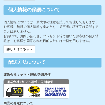
個人情報の保護について
個人情報については、最大限の注意を払って管理しております。
お客様に無断で個人情報を集めたり、第三者に譲渡又は公開する
ことはありません。
お買い物、お問い合わせ、プレゼント等で頂いたお客様の個人情
報は、お客様が同意された目的以外には一切使用しません。
詳しくはこちら »
配送方法について
運送会社：ヤマト運輸/佐川急便
商品の発送について