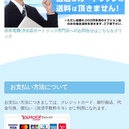
赤井電機 浄水器カートリッジ専門店へのお問合せはこちらをクリ
ック
お支払い方法について
お支払い方法につきましては、クレジットカード、銀行振込、代
金引換、後払い（決済手数料６％）がご利用になれます。