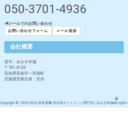
050-3701-4936
メールでのお問い合わせ
お問い合わせフォーム
メール送信
会社概要
屋号：水みず本舗
〒781-8135
高知県高知市一宮南町
店舗運営責任者：安倍
▲
Copyright © 2005-2026 赤井電機 浄水器カートリッジ専門店 | 水みず本舗All rights
reserved.