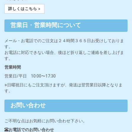
詳しくはこちら »
営業日・営業時間について
メール・お電話でのご注文は２４時間３６５日お受けしておりま
す。
お電話に対応できない場合、後ほど折り返しご連絡を差し上げま
す。
営業時間
営業日/平日 10:00〜17:30
※日曜祝日にもご注文頂けますが、発送は翌営業日以降となりま
す。
お問い合わせ
ご不明な点はお気軽にお問い合わせ下さい。
お電話でのお問い合わせ