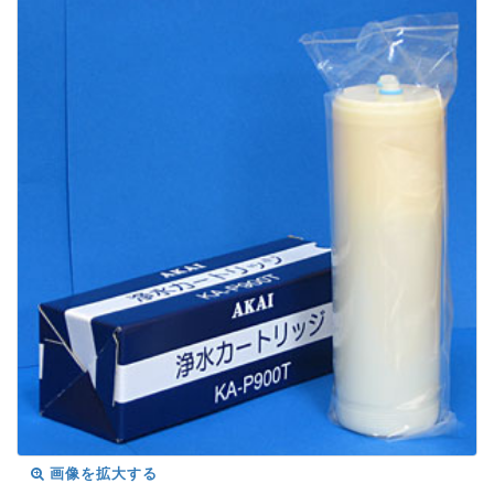
画像を拡大する