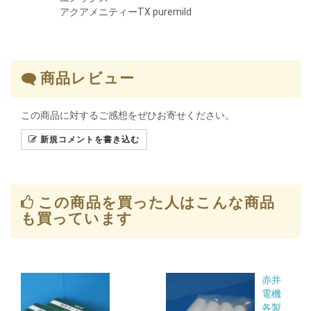
アクアメニティーTX puremild
商品レビュー
この商品に対するご感想をぜひお寄せください。
新規コメントを書き込む
この商品を買った人はこんな商品
も買っています
赤井
電機
各製