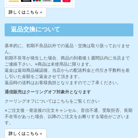
詳しくはこちら »
返品交換について
基本的に、初期不良品以外での返品・交換は取り扱っておりませ
ん。
初期不良等が発生した場合、商品の到着後１週間以内に当店まで
ご連絡下さい。※商品は未使用品に限ります。
返金は返却商品確認後、当店からの配送料金と代引き手数料を差
し引いた金額をご返金させて頂きます。
返品時の送料はお客様負担となりますのでご了承ください。
通信販売はクーリングオフ対象外となります
クーリングオフについてはこちらをご覧ください
※ご注文後・発送後の注文キャンセル、音信不通、受取拒否、長期
不在等があった場合、以降のご注文をお断りする場合がございま
す。
詳しくはこちら »