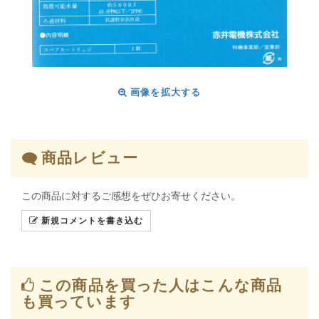
画像を拡大する
商品レビュー
この商品に対するご感想をぜひお寄せください。
新規コメントを書き込む
この商品を買った人はこんな商品
も買っています