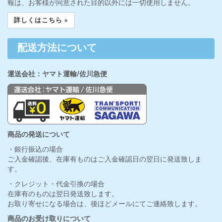
報は、お客様が同意された目的以外には一切使用しません。
詳しくはこちら »
配送方法について
運送会社：ヤマト運輸/佐川急便
商品の発送について
・銀行振込の場合
ご入金確認後、在庫有ものはご入金確認日の翌日に発送致しま
す。
・クレジット・代金引換の場合
在庫有のものは翌日発送致します。
お取り寄せになる場合は、後ほどメールにてご連絡致します。
商品のお受け取りについて