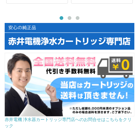
赤井電機 浄水器カートリッジ専門店へのお問合せはこちらをクリ
ック