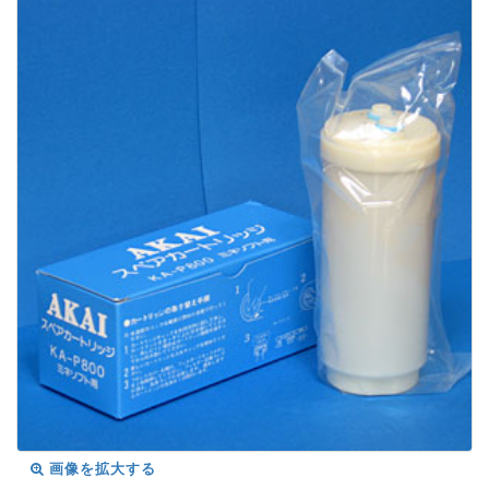
画像を拡大する