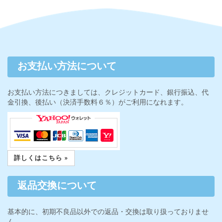
お支払い方法について
お支払い方法につきましては、クレジットカード、銀行振込、代
金引換、後払い（決済手数料６％）がご利用になれます。
詳しくはこちら »
返品交換について
基本的に、初期不良品以外での返品・交換は取り扱っておりませ
ん。