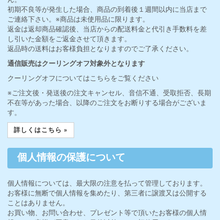
初期不良等が発生した場合、商品の到着後１週間以内に当店まで
ご連絡下さい。※商品は未使用品に限ります。
返金は返却商品確認後、当店からの配送料金と代引き手数料を差
し引いた金額をご返金させて頂きます。
返品時の送料はお客様負担となりますのでご了承ください。
通信販売はクーリングオフ対象外となります
クーリングオフについてはこちらをご覧ください
※ご注文後・発送後の注文キャンセル、音信不通、受取拒否、長期
不在等があった場合、以降のご注文をお断りする場合がございま
す。
詳しくはこちら »
個人情報の保護について
個人情報については、最大限の注意を払って管理しております。
お客様に無断で個人情報を集めたり、第三者に譲渡又は公開する
ことはありません。
お買い物、お問い合わせ、プレゼント等で頂いたお客様の個人情