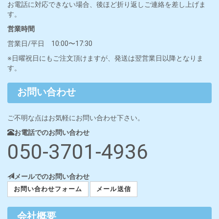
お電話に対応できない場合、後ほど折り返しご連絡を差し上げま
す。
営業時間
営業日/平日 10:00〜17:30
※日曜祝日にもご注文頂けますが、発送は翌営業日以降となりま
す。
お問い合わせ
ご不明な点はお気軽にお問い合わせ下さい。
お電話でのお問い合わせ
050-3701-4936
メールでのお問い合わせ
お問い合わせフォーム
メール送信
会社概要