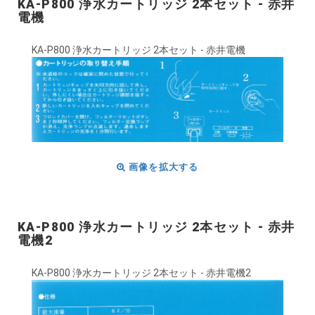
KA-P800 浄水カートリッジ 2本セット - 赤井
電機
KA-P800 浄水カートリッジ 2本セット - 赤井電機
画像を拡大する
KA-P800 浄水カートリッジ 2本セット - 赤井
電機2
KA-P800 浄水カートリッジ 2本セット - 赤井電機2